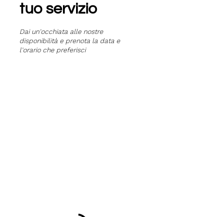
tuo servizio
Dai un'occhiata alle nostre
disponibilità e prenota la data e
l'orario che preferisci