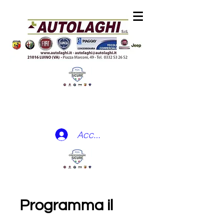
Accedi
Programma il