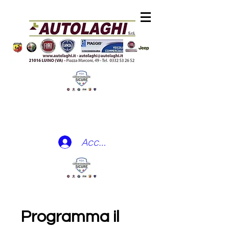
Accedi
Programma il