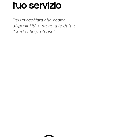
tuo servizio
Dai un'occhiata alle nostre
disponibilità e prenota la data e
l'orario che preferisci