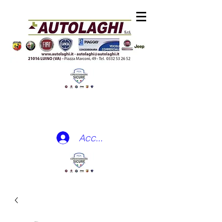
Accedi