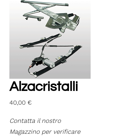
Alzacristalli
Prezzo
40,00 €
Contatta il nostro
Magazzino per verificare